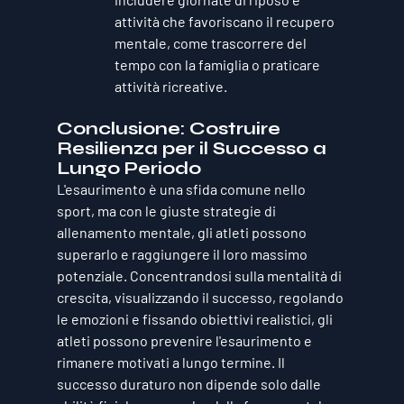
attività che favoriscano il recupero 
mentale, come trascorrere del 
tempo con la famiglia o praticare 
attività ricreative.
Conclusione: Costruire 
Resilienza per il Successo a 
Lungo Periodo
L'esaurimento è una sfida comune nello 
sport, ma con le giuste strategie di 
allenamento mentale, gli atleti possono 
superarlo e raggiungere il loro massimo 
potenziale. Concentrandosi sulla mentalità di 
crescita, visualizzando il successo, regolando 
le emozioni e fissando obiettivi realistici, gli 
atleti possono prevenire l'esaurimento e 
rimanere motivati a lungo termine. Il 
successo duraturo non dipende solo dalle 