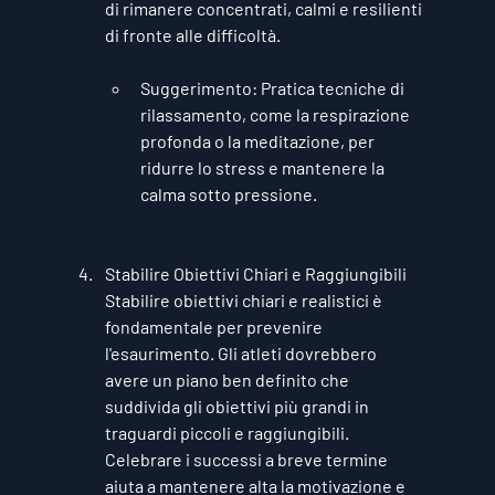
di rimanere concentrati, calmi e resilienti 
di fronte alle difficoltà.
Suggerimento
: Pratica tecniche di 
rilassamento, come la respirazione 
profonda o la meditazione, per 
ridurre lo stress e mantenere la 
calma sotto pressione.
Stabilire Obiettivi Chiari e Raggiungibili
Stabilire obiettivi chiari e realistici è 
fondamentale per prevenire 
l'esaurimento. Gli atleti dovrebbero 
avere un piano ben definito che 
suddivida gli obiettivi più grandi in 
traguardi piccoli e raggiungibili. 
Celebrare i successi a breve termine 
aiuta a mantenere alta la motivazione e 