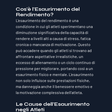
Cos'è l'Esaurimento del 
Rendimento?
L'esaurimento del rendimento è una 
condizione in cui gli atleti sperimentano una 
diminuzione significativa della capacità di 
rendere a livelli alti a causa di stress, fatica 
cronica o mancanza di motivazione. Questo 
può accadere quando gli atleti si trovano ad 
affrontare aspettative irrealistiche, un 
eccesso di allenamento o un ciclo continuo di 
pressione per migliorare, portando così a un 
esaurimento fisico e mentale. L'esaurimento 
non solo influisce sulle prestazioni fisiche, 
ma danneggia anche il benessere emotivo e 
la motivazione complessiva dell'atleta.
Le Cause dell'Esaurimento 
negli Atleti