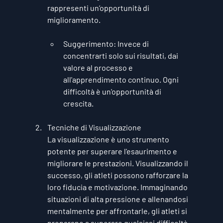
rappresenti un’opportunità di 
miglioramento.
Suggerimento
: Invece di 
concentrarti solo sui risultati, dai 
valore al processo e 
all'apprendimento continuo. Ogni 
difficoltà è un'opportunità di 
crescita.
Tecniche di Visualizzazione
La visualizzazione è uno strumento 
potente per superare l'esaurimento e 
migliorare le prestazioni. Visualizzando il 
successo, gli atleti possono rafforzare la 
loro fiducia e motivazione. Immaginando 
situazioni di alta pressione e allenandosi 
mentalmente per affrontarle, gli atleti si 
preparano a superare qualsiasi difficoltà 