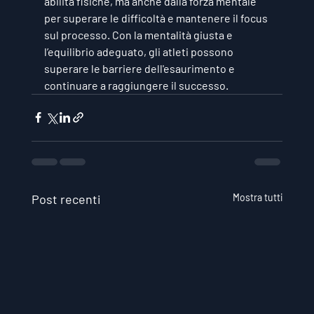
abilità fisiche, ma anche dalla forza mentale 
per superare le difficoltà e mantenere il focus 
sul processo. Con la mentalità giusta e 
l’equilibrio adeguato, gli atleti possono 
superare le barriere dell'esaurimento e 
continuare a raggiungere il successo.
Post recenti
Mostra tutti