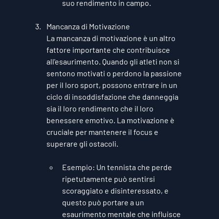
suo rendimento in campo.
Mancanza di Motivazione
La mancanza di motivazione è un altro 
fattore importante che contribuisce 
all'esaurimento. Quando gli atleti non si 
sentono motivati o perdono la passione 
per il loro sport, possono entrare in un 
ciclo di insoddisfazione che danneggia 
sia il loro rendimento che il loro 
benessere emotivo. La motivazione è 
cruciale per mantenere il focus e 
superare gli ostacoli.
Esempio
: Un tennista che perde 
ripetutamente può sentirsi 
scoraggiato e disinteressato, e 
questo può portare a un 
esaurimento mentale che influisce 