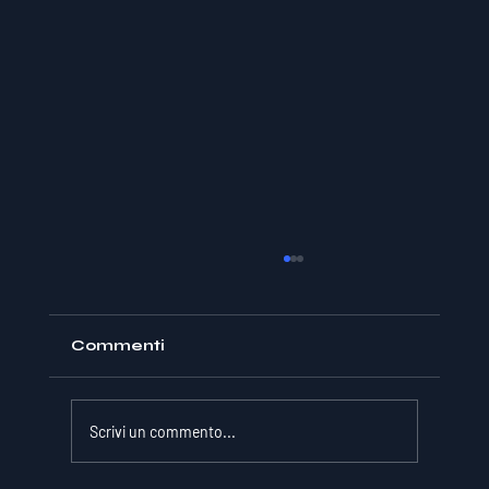
Commenti
Scrivi un commento...