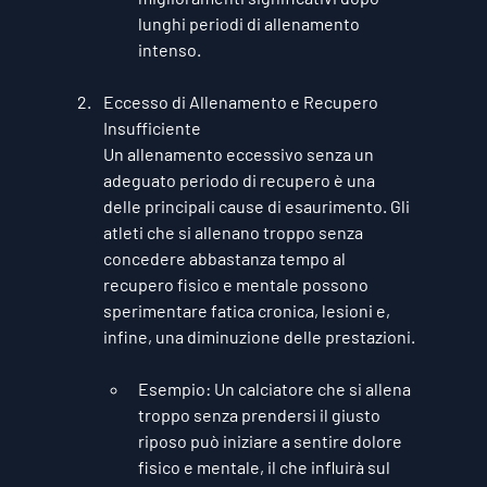
lunghi periodi di allenamento 
intenso.
Eccesso di Allenamento e Recupero 
Insufficiente
Un allenamento eccessivo senza un 
adeguato periodo di recupero è una 
delle principali cause di esaurimento. Gli 
atleti che si allenano troppo senza 
concedere abbastanza tempo al 
recupero fisico e mentale possono 
sperimentare fatica cronica, lesioni e, 
infine, una diminuzione delle prestazioni.
Esempio
: Un calciatore che si allena 
troppo senza prendersi il giusto 
riposo può iniziare a sentire dolore 
fisico e mentale, il che influirà sul 