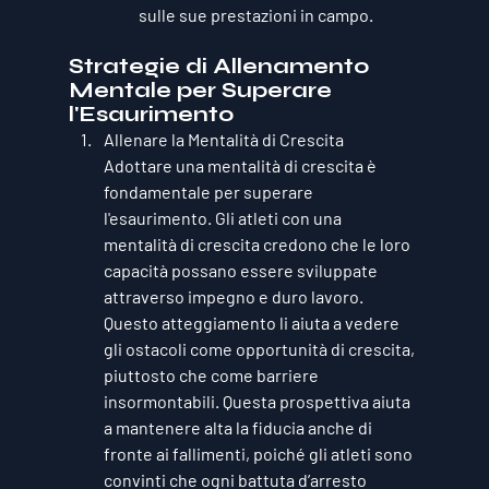
sulle sue prestazioni in campo.
Strategie di Allenamento 
Mentale per Superare 
l'Esaurimento
Allenare la Mentalità di Crescita
Adottare una mentalità di crescita è 
fondamentale per superare 
l'esaurimento. Gli atleti con una 
mentalità di crescita credono che le loro 
capacità possano essere sviluppate 
attraverso impegno e duro lavoro. 
Questo atteggiamento li aiuta a vedere 
gli ostacoli come opportunità di crescita, 
piuttosto che come barriere 
insormontabili. Questa prospettiva aiuta 
a mantenere alta la fiducia anche di 
fronte ai fallimenti, poiché gli atleti sono 
convinti che ogni battuta d’arresto 