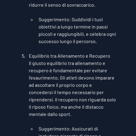
ridurre il senso di sovraccarico.
Suggerimento
: Suddividi i tuoi 
obiettivi a lungo termine in passi 
piccoli e raggiungibili, e celebra ogni 
successo lungo il percorso.
Equilibrio tra Allenamento e Recupero
Il giusto equilibrio tra allenamento e 
recupero è fondamentale per evitare 
l'esaurimento. Gli atleti devono imparare 
ad ascoltare il proprio corpo e 
concedersi il tempo necessario per 
riprendersi. Il recupero non riguarda solo 
il riposo fisico, ma anche il distacco 
mentale dallo sport.
Suggerimento
: Assicurati di 
includere giornate di riposo e 