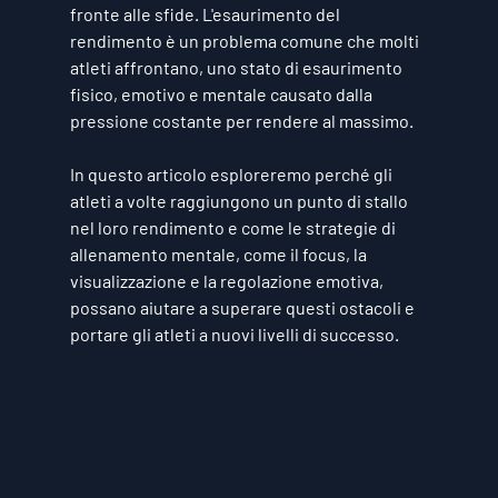
fronte alle sfide. L'esaurimento del 
rendimento è un problema comune che molti 
atleti affrontano, uno stato di esaurimento 
fisico, emotivo e mentale causato dalla 
pressione costante per rendere al massimo. 
In questo articolo esploreremo perché gli 
atleti a volte raggiungono un punto di stallo 
nel loro rendimento e come le strategie di 
allenamento mentale, come il focus, la 
visualizzazione e la regolazione emotiva, 
possano aiutare a superare questi ostacoli e 
portare gli atleti a nuovi livelli di successo.