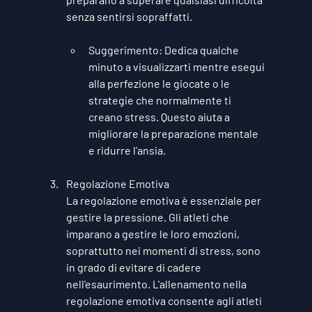
senza sentirsi sopraffatti.
Suggerimento
: Dedica qualche 
minuto a visualizzarti mentre esegui 
alla perfezione le giocate o le 
strategie che normalmente ti 
creano stress. Questo aiuta a 
migliorare la preparazione mentale 
e ridurre l'ansia.
Regolazione Emotiva
La regolazione emotiva è essenziale per 
gestire la pressione. Gli atleti che 
imparano a gestire le loro emozioni, 
soprattutto nei momenti di stress, sono 
in grado di evitare di cadere 
nell'esaurimento. L'allenamento nella 
regolazione emotiva consente agli atleti 