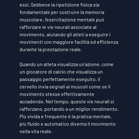
essi. Sebbene la ripetizione fisica sia 
fondamentale per costruire la memoria 
muscolare, l’esercitazione mentale può 
rafforzare le vie neurali associate al 
movimento, aiutando gli atleti a eseguire i 
movimenti con maggiore facilità ed efficienza 
durante la prestazione reale.
Quando un atleta visualizza un’azione, come 
un giocatore di calcio che visualizza un 
passaggio perfettamente eseguito, il 
cervello invia segnali ai muscoli come se il 
movimento stesse effettivamente 
accadendo. Nel tempo, queste vie neurali si 
rafforzano, portando a un miglior rendimento. 
Più vivida e frequente è la pratica mentale, 
più fluido e automatico diventa il movimento 
nella vita reale.