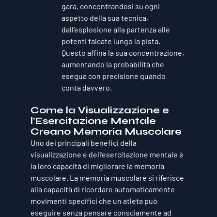
gara, concentrandosi su ogni 
aspetto della sua tecnica, 
dall’esplosione alla partenza alle 
potenti falcate lungo la pista. 
Questo affina la sua concentrazione, 
aumentando la probabilità che 
esegua con precisione quando 
conta davvero.
Come la Visualizzazione e 
l’Esercitazione Mentale 
Creano Memoria Muscolare
Uno dei principali benefici della 
visualizzazione e dell’esercitazione mentale è 
la loro capacità di migliorare la 
memoria 
muscolare
. La memoria muscolare si riferisce 
alla capacità di ricordare automaticamente 
movimenti specifici che un atleta può 
eseguire senza pensare consciamente ad 