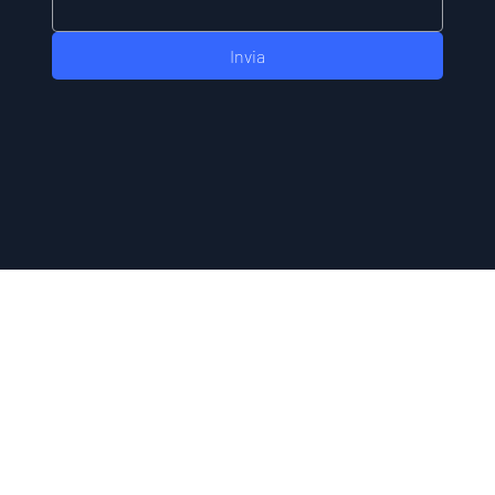
Invia