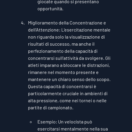
giocate quando si presentano 
opportunità.
Miglioramento della Concentrazione e 
dell’Attenzione
: L’esercitazione mentale 
non riguarda solo la visualizzazione di 
risultati di successo, ma anche il 
perfezionamento della capacità di 
concentrarsi sull’attività da svolgere. Gli 
atleti imparano a bloccare le distrazioni, 
rimanere nel momento presente e 
mantenere un chiaro senso dello scopo. 
Questa capacità di concentrarsi è 
particolarmente cruciale in ambienti di 
alta pressione, come nei tornei o nelle 
partite di campionato.
Esempio
: Un velocista può 
esercitarsi mentalmente nella sua 