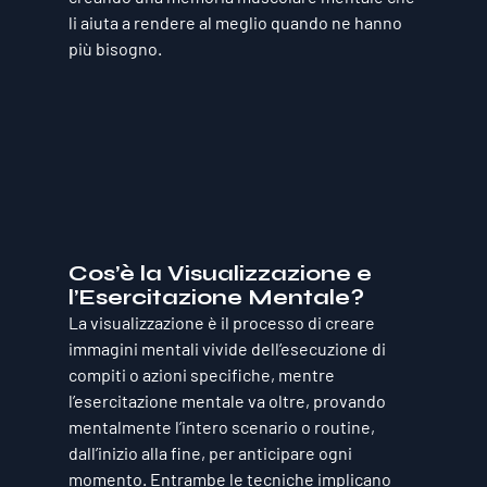
li aiuta a rendere al meglio quando ne hanno 
più bisogno.
Cos’è la Visualizzazione e 
l’Esercitazione Mentale?
La visualizzazione
 è il processo di creare 
immagini mentali vivide dell’esecuzione di 
compiti o azioni specifiche, mentre 
l’esercitazione mentale
 va oltre, provando 
mentalmente l’intero scenario o routine, 
dall’inizio alla fine, per anticipare ogni 
momento. Entrambe le tecniche implicano 