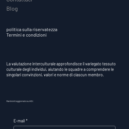
Blog
politica sulla riservatezza
Termini e condizioni
La valutazione interculturale approfondisce il variegato tessuto
culturale degli individui, aiutando le squadre a comprendere le
singolari convinzioni, valori e norme di ciascun membro.
Mantieniti aggiornato su HDI:
E-mail
*