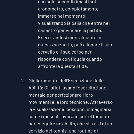
con solo secondi rimasti sul 
cronometro, completamente 
immerso nel momento, 
visualizzando la palla che entra nel 
canestro per vincere la partita. 
Esercitandosi mentalmente in 
questo scenario, può allenare il suo 
cervello e il suo corpo per 
rispondere con fiducia quando 
affronterà questa sfida.
Miglioramento dell’Esecuzione delle 
Abilità
: Gli atleti usano l’esercitazione 
mentale per perfezionare i loro 
movimenti e le loro tecniche. Attraverso 
la visualizzazione, possono immaginarsi 
come i muscoli lavorano correttamente 
per eseguire un’abilità, che si tratti di un 
servizio nel tennis, una routine di 