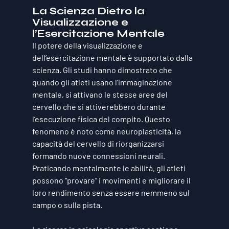
La Scienza Dietro la 
Visualizzazione e 
l’Esercitazione Mentale
Il potere della visualizzazione e 
dell’esercitazione mentale è supportato dalla 
scienza. Gli studi hanno dimostrato che 
quando gli atleti usano l’immaginazione 
mentale, si attivano le stesse aree del 
cervello che si attiverebbero durante 
l’esecuzione fisica del compito. Questo 
fenomeno è noto come 
neuroplasticità
, la 
capacità del cervello di riorganizzarsi 
formando nuove connessioni neurali. 
Praticando mentalmente le abilità, gli atleti 
possono “provare” i movimenti e migliorare il 
loro rendimento senza essere nemmeno sul 
campo o sulla pista.