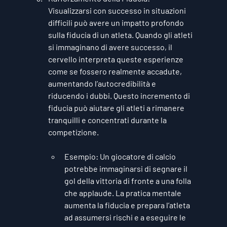
Visualizzarsi con successo in situazioni 
difficili può avere un impatto profondo 
sulla fiducia di un atleta. Quando gli atleti 
si immaginano di avere successo, il 
cervello interpreta queste esperienze 
come se fossero realmente accadute, 
aumentando l’autocredibilità e 
riducendo i dubbi. Questo incremento di 
fiducia può aiutare gli atleti a rimanere 
tranquilli e concentrati durante la 
competizione.
Esempio
: Un giocatore di calcio 
potrebbe immaginarsi di segnare il 
gol della vittoria di fronte a una folla 
che applaude. La pratica mentale 
aumenta la fiducia e prepara l’atleta 
ad assumersi rischi e a eseguire le 