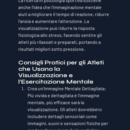
La ricerca in psicologia sportiva sostiene 
anche l’idea che l’immaginazione mentale 
aiuti a migliorare il tempo di reazione, ridurre 
l’ansia e aumentare l’attenzione. La 
visualizzazione può ridurre la risposta 
fisiologica allo stress, facendo sentire gli 
atleti più rilassati e preparati, portando a 
risultati migliori sotto pressione.
Consigli Pratici per gli Atleti 
che Usano la 
Visualizzazione e 
l’Esercitazione Mentale
Crea un’Immagine Mentale Dettagliata
: 
Più vivida e dettagliata è l’immagine 
mentale, più efficace sarà la 
visualizzazione. Gli atleti dovrebbero 
includere dettagli sensoriali come 
immagini, suoni e sensazioni fisiche per 