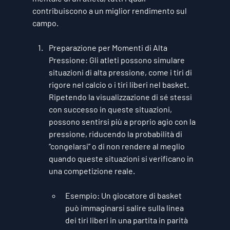
contribuiscono a un miglior rendimento sul 
campo.
Preparazione per Momenti di Alta 
Pressione
: Gli atleti possono simulare 
situazioni di alta pressione, come i tiri di 
rigore nel calcio o i tiri liberi nel basket. 
Ripetendo la visualizzazione di sé stessi 
con successo in queste situazioni, 
possono sentirsi più a proprio agio con la 
pressione, riducendo la probabilità di 
“congelarsi” o di non rendere al meglio 
quando queste situazioni si verificano in 
una competizione reale.
Esempio
: Un giocatore di basket 
può immaginarsi salire sulla linea 
dei tiri liberi in una partita in parità 