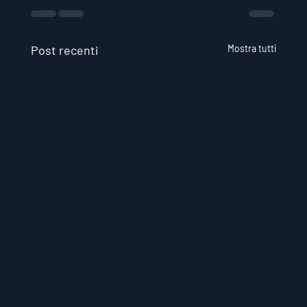
Post recenti
Mostra tutti