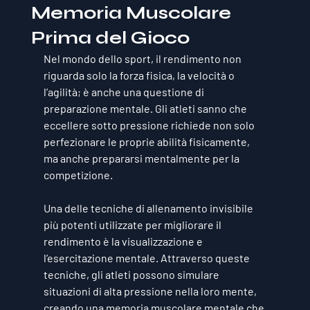
Memoria Muscolare
Prima del Gioco
Nel mondo dello sport, il rendimento non 
riguarda solo la forza fisica, la velocità o 
l’agilità; è anche una questione di 
preparazione mentale. Gli atleti sanno che 
eccellere sotto pressione richiede non solo 
perfezionare le proprie abilità fisicamente, 
ma anche prepararsi mentalmente per la 
competizione. 
Una delle tecniche di allenamento invisibile 
più potenti utilizzate per migliorare il 
rendimento è 
la visualizzazione e 
l’esercitazione mentale
. Attraverso queste 
tecniche, gli atleti possono simulare 
situazioni di alta pressione nella loro mente, 
creando una memoria muscolare mentale che 