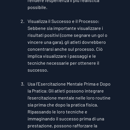
rendere l’esperienza il più realistica 
possibile.
Visualizza il Successo e il Processo
: 
Sebbene sia importante visualizzare i 
risultati positivi (come segnare un gol o 
vincere una gara), gli atleti dovrebbero 
concentrarsi anche sul processo. Ciò 
implica visualizzare i passaggi e le 
tecniche necessarie per ottenere il 
successo.
Usa l’Esercitazione Mentale Prima e Dopo 
la Pratica
: Gli atleti possono integrare 
l’esercitazione mentale nelle loro routine 
sia prima che dopo la pratica fisica. 
Ripassando le loro tecniche e 
immaginando il successo prima di una 
prestazione, possono rafforzare la 