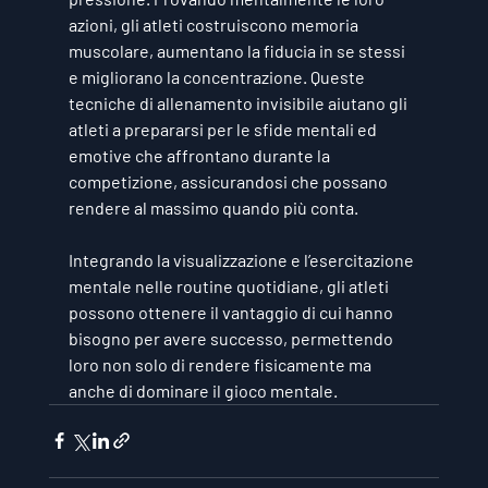
azioni, gli atleti costruiscono memoria 
muscolare, aumentano la fiducia in se stessi 
e migliorano la concentrazione. Queste 
tecniche di allenamento invisibile aiutano gli 
atleti a prepararsi per le sfide mentali ed 
emotive che affrontano durante la 
competizione, assicurandosi che possano 
rendere al massimo quando più conta.
Integrando la visualizzazione e l’esercitazione 
mentale nelle routine quotidiane, gli atleti 
possono ottenere il vantaggio di cui hanno 
bisogno per avere successo, permettendo 
loro non solo di rendere fisicamente ma 
anche di dominare il gioco mentale.