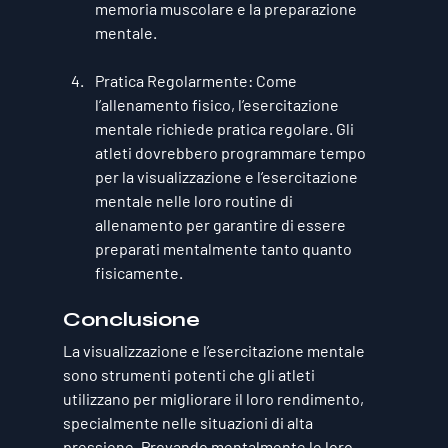
memoria muscolare e la preparazione 
mentale.
Pratica Regolarmente
: Come 
l’allenamento fisico, l’esercitazione 
mentale richiede pratica regolare. Gli 
atleti dovrebbero programmare tempo 
per la visualizzazione e l’esercitazione 
mentale nelle loro routine di 
allenamento per garantire di essere 
preparati mentalmente tanto quanto 
fisicamente.
Conclusione
La visualizzazione e l’esercitazione mentale 
sono strumenti potenti che gli atleti 
utilizzano per migliorare il loro rendimento, 
specialmente nelle situazioni di alta 
pressione. Provando mentalmente le loro 